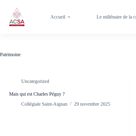
Passer
au
contenu
Accueil
Le millénaire de la 
Patrimoine
Uncategorized
Mais qui est Charles Péguy ?
Collégiale Saint-Aignan
29 novembre 2025