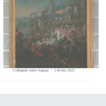
Collégiale Saint-Aignan
2 février 2025