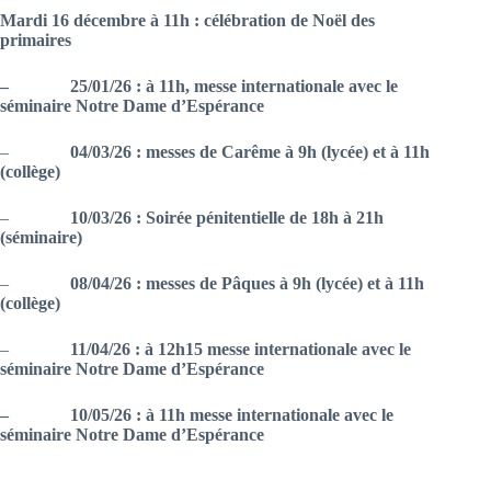
Mardi 16 décembre à 11h : célébration de Noël des
primaires
– 25/01/26 : à 11h, messe internationale avec le
séminaire Notre Dame d’Espérance
–
04/03/26 : messes de Carême à 9h (lycée) et à 11h
(collège)
–
10/03/26 : Soirée pénitentielle de 18h à 21h
(séminaire)
–
08/04/26 : messes de Pâques à 9h (lycée) et à 11h
(collège)
–
11/04/26 : à 12h15 messe internationale avec le
séminaire Notre Dame d’Espérance
– 10/05/26 : à 11h messe internationale avec le
séminaire Notre Dame d’Espérance