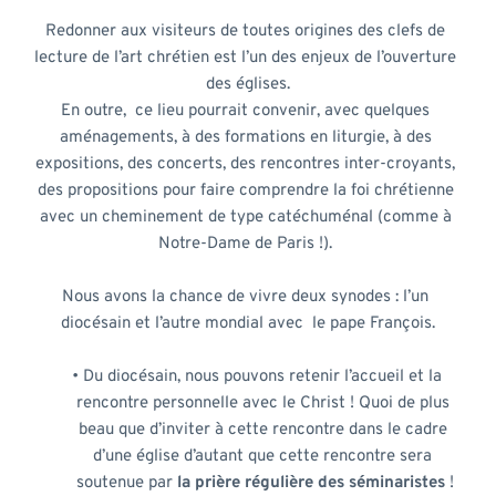
Redonner aux visiteurs de toutes origines des clefs de 
lecture de l’art chrétien est l’un des enjeux de l’ouverture 
des églises.
En outre,  ce lieu pourrait convenir, avec quelques 
aménagements, à des formations en liturgie, à des 
expositions, des concerts, des rencontres inter-croyants, 
des propositions pour faire comprendre la foi chrétienne 
avec un cheminement de type catéchuménal (comme à 
Notre-Dame de Paris !). 
Nous avons la chance de vivre deux synodes : l’un 
diocésain et l’autre mondial avec  le pape François.
Du diocésain, nous pouvons retenir l’accueil et la 
rencontre personnelle avec le Christ ! Quoi de plus 
beau que d’inviter à cette rencontre dans le cadre 
d’une église d’autant que cette rencontre sera 
soutenue par 
la prière régulière des séminaristes 
!