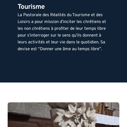
Tourisme 
La Pastorale des Réalités du Tourisme et des 
Loisirs a pour mission d’inciter les chrétiens et 
les non chrétiens à profiter de leur temps libre 
pour s’interroger sur le sens qu’ils donnent à 
leurs activités et leur vie dans le quotidien. Sa 
devise est “Donner une âme au temps libre”.