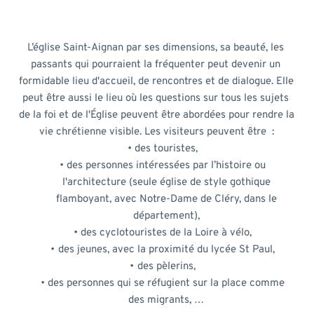
L’église Saint-Aignan par ses dimensions, sa beauté, les 
passants qui pourraient la fréquenter peut devenir un 
formidable lieu d'accueil, de rencontres et de dialogue. Elle 
peut être aussi le lieu où les questions sur tous les sujets 
de la foi et de l'Église peuvent être abordées pour rendre la 
vie chrétienne visible. Les visiteurs peuvent être  :
des touristes, 
des personnes intéressées par l’histoire ou 
l'architecture (seule église de style gothique 
flamboyant, avec Notre-Dame de Cléry, dans le 
département), 
des cyclotouristes de la Loire à vélo, 
des jeunes, avec la proximité du lycée St Paul, 
des pèlerins, 
des personnes qui se réfugient sur la place comme 
des migrants, … 