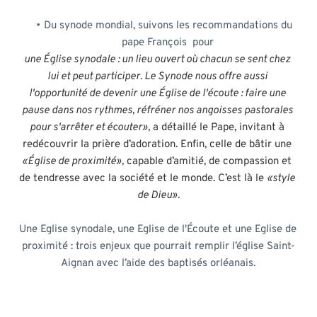
Du synode mondial, suivons les recommandations du 
pape François  pour 
une Église synodale : un lieu ouvert où chacun se sent chez 
lui et peut participer. Le Synode nous offre aussi 
l'opportunité de devenir une Église de l'écoute : faire une 
pause dans nos rythmes, réfréner nos angoisses pastorales 
pour s'arrêter et écouter»,
 a détaillé le Pape, invitant à 
redécouvrir la prière d’adoration. Enfin, celle de bâtir une 
«Église de proximité»,
 capable d’amitié, de compassion et 
de tendresse avec la société et le monde. C’est là le 
«style 
de Dieu».
Une Eglise synodale, une Eglise de l'Écoute et une Eglise de 
proximité : trois enjeux que pourrait remplir l’église Saint-
Aignan avec l’aide des baptisés orléanais.