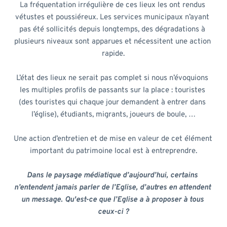
La fréquentation irrégulière de ces lieux les ont rendus 
vétustes et poussiéreux. Les services municipaux n’ayant 
pas été sollicités depuis longtemps, des dégradations à 
plusieurs niveaux sont apparues et nécessitent une action 
rapide.
L’état des lieux ne serait pas complet si nous n’évoquions 
les multiples profils de passants sur la place : touristes 
(des touristes qui chaque jour demandent à entrer dans 
l’église), étudiants, migrants, joueurs de boule, …
Une action d’entretien et de mise en valeur de cet élément 
important du patrimoine local est à entreprendre.
Dans le paysage médiatique d’aujourd’hui, certains 
n’entendent jamais parler de l’Eglise, d’autres en attendent 
un message. Qu'est-ce que l’Eglise a à proposer à tous 
ceux-ci ?