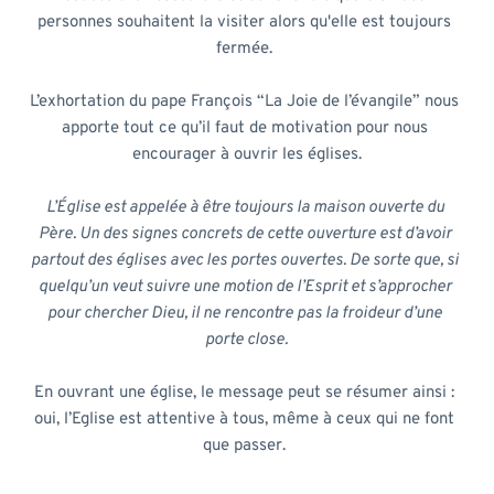
personnes souhaitent la visiter alors qu'elle est toujours 
fermée. 
L’exhortation du pape François “La Joie de l’évangile” nous 
apporte tout ce qu’il faut de motivation pour nous 
encourager à ouvrir les églises.
L’Église est appelée à être toujours la maison ouverte du 
Père. Un des signes concrets de cette ouverture est d’avoir 
partout des églises avec les portes ouvertes. De sorte que, si 
quelqu’un veut suivre une motion de l’Esprit et s’approcher 
pour chercher Dieu, il ne rencontre pas la froideur d’une 
porte close.
En ouvrant une église, le message peut se résumer ainsi : 
oui, l’Eglise est attentive à tous, même à ceux qui ne font 
que passer. 