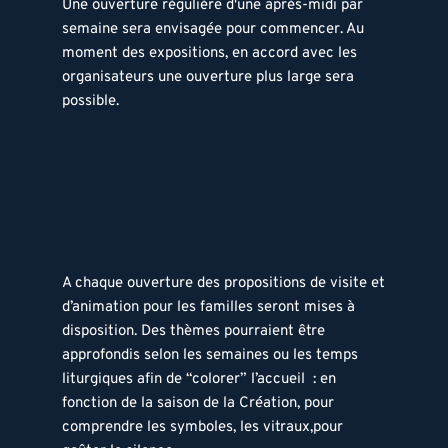
Une ouverture régulière d'une après-midi par 
semaine sera envisagée pour commencer. Au 
moment des expositions, en accord avec les 
organisateurs une ouverture plus large sera 
possible.  
A chaque ouverture des propositions de visite et 
d’animation pour les familles seront mises à 
disposition. Des thèmes pourraient être 
approfondis selon les semaines ou les temps 
liturgiques afin de “colorer” l’accueil  : en 
fonction de la saison de la Création, pour 
comprendre les symboles, les vitraux,pour 