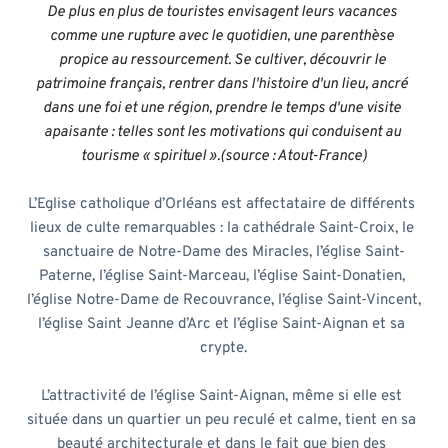
De plus en plus de touristes envisagent leurs vacances 
comme une rupture avec le quotidien, une parenthèse 
propice au ressourcement. Se cultiver, découvrir le 
patrimoine français, rentrer dans l'histoire d'un lieu, ancré 
dans une foi et une région, prendre le temps d'une visite 
apaisante : telles sont les motivations qui conduisent au 
tourisme « spirituel ».(source : Atout-France)
L’Eglise catholique d’Orléans est affectataire de différents 
lieux de culte remarquables : la cathédrale Saint-Croix, le 
sanctuaire de Notre-Dame des Miracles, l’église Saint-
Paterne, l’église Saint-Marceau, l’église Saint-Donatien, 
l’église Notre-Dame de Recouvrance, l’église Saint-Vincent, 
l’église Saint Jeanne d’Arc et l’église Saint-Aignan et sa 
crypte.
L’attractivité de l’église Saint-Aignan, même si elle est 
située dans un quartier un peu reculé et calme, tient en sa 
beauté architecturale et dans le fait que bien des 