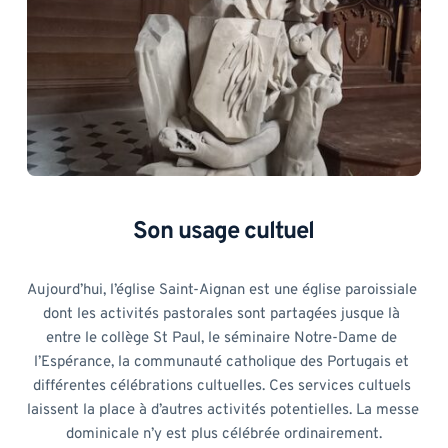
Son usage cultuel
Aujourd’hui, l’église Saint-Aignan est une église paroissiale 
dont les activités pastorales sont partagées jusque là 
entre le collège St Paul, le séminaire Notre-Dame de 
l’Espérance, la communauté catholique des Portugais et 
différentes célébrations cultuelles. Ces services cultuels 
laissent la place à d’autres activités potentielles. La messe 
dominicale n’y est plus célébrée ordinairement.