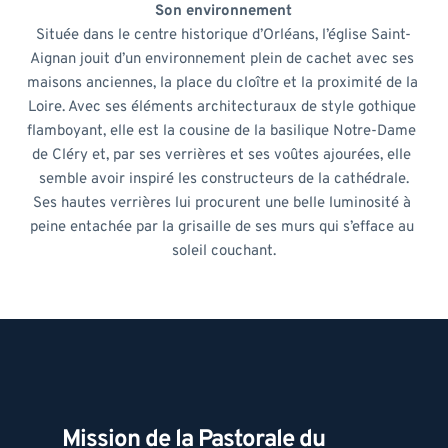
Son environnement
Située dans le centre historique d’Orléans, l’église Saint-
Aignan jouit d’un environnement plein de cachet avec ses 
maisons anciennes, la place du cloître et la proximité de la 
Loire. Avec ses éléments architecturaux de style gothique 
flamboyant, elle est la cousine de la basilique Notre-Dame 
de Cléry et, par ses verrières et ses voûtes ajourées, elle 
semble avoir inspiré les constructeurs de la cathédrale.
Ses hautes verrières lui procurent une belle luminosité à 
peine entachée par la grisaille de ses murs qui s’efface au 
soleil couchant.
Mission de la Pastorale du 