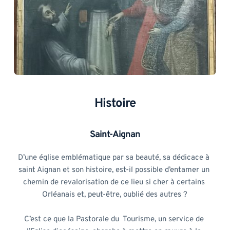
Histoire
Saint-Aignan
D’une église emblématique par sa beauté, sa dédicace à 
saint Aignan et son histoire, est-il possible d’entamer un 
chemin de revalorisation de ce lieu si cher à certains 
Orléanais et, peut-être, oublié des autres ?
C’est ce que la Pastorale du  Tourisme, un service de 