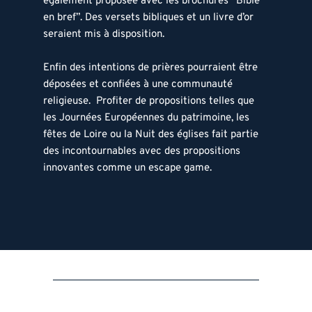
également proposée avec les brochures “Bible 
en bref”. Des versets bibliques et un livre d’or 
seraient mis à disposition. 
Enfin des intentions de prières pourraient être 
déposées et confiées à une communauté 
religieuse.  Profiter de propositions telles que 
les Journées Européennes du patrimoine, les 
fêtes de Loire ou la Nuit des églises fait partie 
des incontournables avec des propositions 
innovantes comme un escape game.