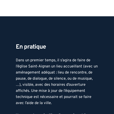
En pratique 
Dans un premier temps, il s’agira de faire de 
l’église Saint-Aignan un lieu accueillant (avec un 
aménagement adéquat : lieu de rencontre, de 
pause, de dialogue, de silence, ou de musique, 
…), visible, avec des horaires d’ouverture 
affichés. Une mise à jour de l’équipement 
technique est nécessaire et pourrait se faire 
avec l’aide de la ville. 