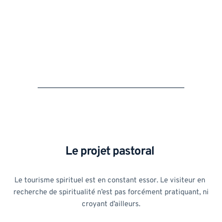
Le projet pastoral 
Le tourisme spirituel est en constant essor. Le visiteur en 
recherche de spiritualité n’est pas forcément pratiquant, ni 
croyant d’ailleurs.