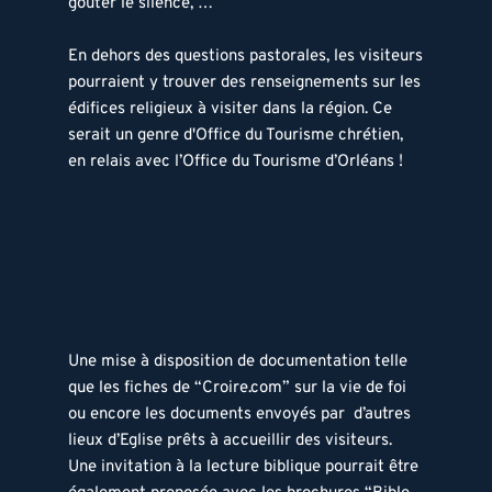
goûter le silence, … 
En dehors des questions pastorales, les visiteurs 
pourraient y trouver des renseignements sur les 
édifices religieux à visiter dans la région. Ce 
serait un genre d'Office du Tourisme chrétien, 
en relais avec l’Office du Tourisme d’Orléans ! 
Une mise à disposition de documentation telle 
que les fiches de “Croire.com” sur la vie de foi 
ou encore les documents envoyés par  d’autres 
lieux d’Eglise prêts à accueillir des visiteurs.  
Une invitation à la lecture biblique pourrait être 