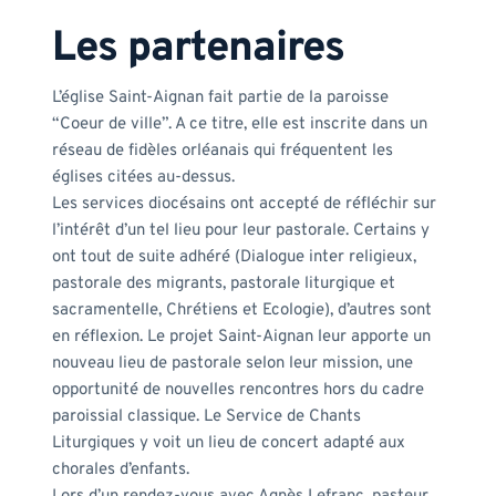
Les partenaires 
L’église Saint-Aignan fait partie de la paroisse 
“Coeur de ville”. A ce titre, elle est inscrite dans un 
réseau de fidèles orléanais qui fréquentent les 
églises citées au-dessus. 
Les services diocésains ont accepté de réfléchir sur 
l’intérêt d’un tel lieu pour leur pastorale. Certains y 
ont tout de suite adhéré (Dialogue inter religieux, 
pastorale des migrants, pastorale liturgique et 
sacramentelle, Chrétiens et Ecologie), d’autres sont 
en réflexion. Le projet Saint-Aignan leur apporte un 
nouveau lieu de pastorale selon leur mission, une 
opportunité de nouvelles rencontres hors du cadre 
paroissial classique. Le Service de Chants 
Liturgiques y voit un lieu de concert adapté aux 
chorales d’enfants.