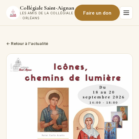
Collégiale Saint-Aignan
Faire un don
LES AMIS DE LA COLLÉGIALE
· ORLÉANS
← Retour à l'actualité