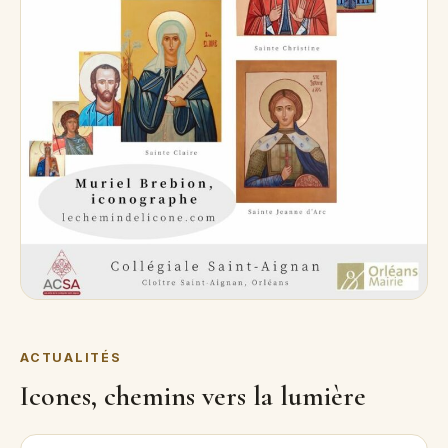
ACTUALITÉS
Icones, chemins vers la lumière